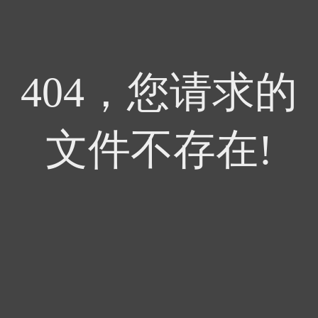
404，您请求的
文件不存在!