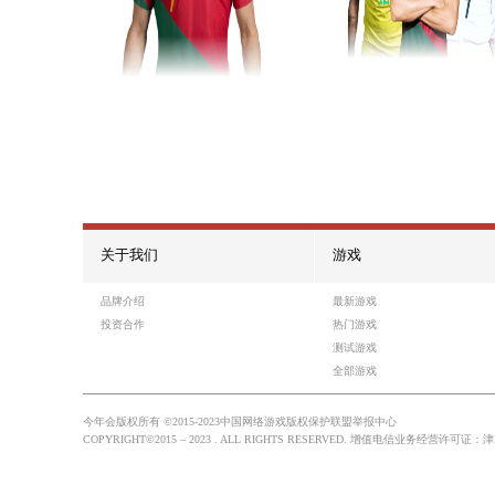
游戏10
热门游戏